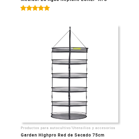
/
Productos para autocultivo
Utensilios y accesorios
Garden Highpro Red de Secado 75cm