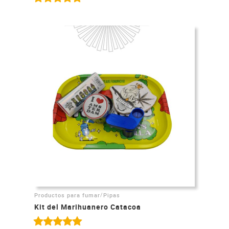
/
Productos para fumar
Pipas
Kit del Marihuanero Catacoa