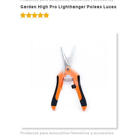
Garden High Pro Lighthanger Poleas Luces
/
Productos para autocultivo
Utensilios y accesorios