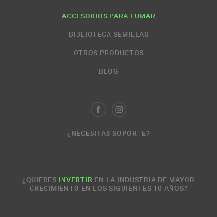
ACCESORIOS PARA FUMAR
BIBLIOTECA SEMILLAS
OTROS PRODUCTOS
BLOG
¿NECESITAS SOPORTE?
-
¿QUIERES
INVERTIR
EN LA INDUSTRIA DE MAYOR
CRECIMIENTO EN LOS SIGUIENTES 10 AÑOS?