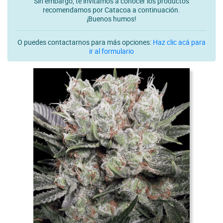
Sin embargo, te invitamos a conocer los productos
recomendamos por Catacoa a continuación.
¡Buenos humos!
O puedes contactarnos para más opciones:
Haz clic acá para
ir al formulario