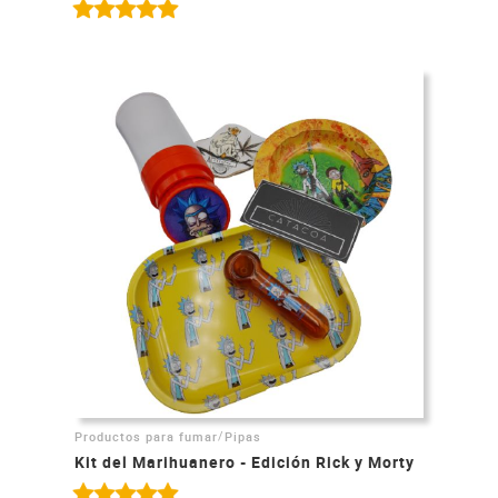
/
Productos para fumar
Pipas
Kit del Marihuanero - Edición Rick y Morty