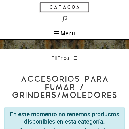
Menu
Filtros
ACCESORIOS PARA
FUMAR /
GRINDERS/MOLEDORES
En este momento no tenemos productos
disponibles en esta categoría.