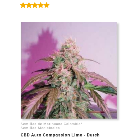
/
Semillas de Marihuana Colombia
Semillas Medicinales
CBD Auto Compassion Lime - Dutch