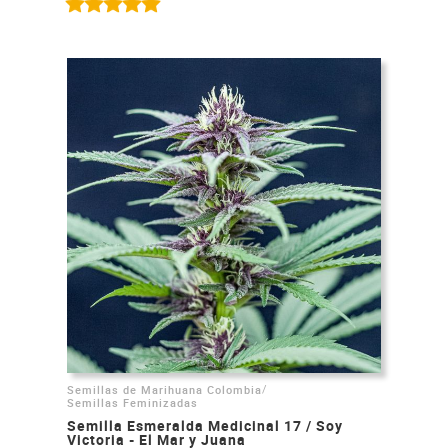
/
Semillas de Marihuana Colombia
Semillas Feminizadas
Semilla Esmeralda Medicinal 17 / Soy
Victoria - El Mar y Juana