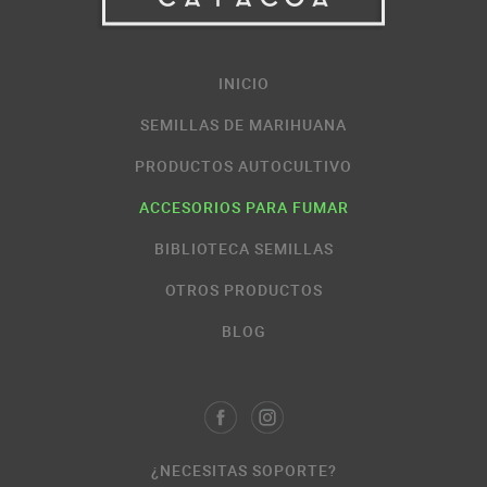
INICIO
SEMILLAS DE MARIHUANA
PRODUCTOS AUTOCULTIVO
ACCESORIOS PARA FUMAR
BIBLIOTECA SEMILLAS
OTROS PRODUCTOS
BLOG
¿NECESITAS SOPORTE?