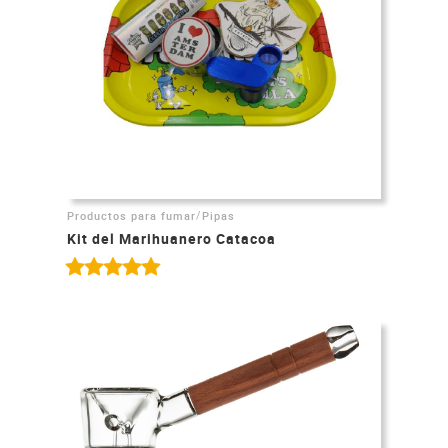
/
Productos para fumar
Pipas
Kit del Marihuanero Catacoa