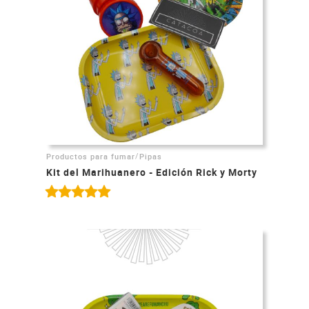
/
Productos para fumar
Pipas
Kit del Marihuanero - Edición Rick y Morty