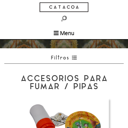
Menu
Filtros
ACCESORIOS PARA
FUMAR / PIPAS