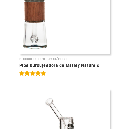
/
Productos para fumar
Pipas
Pipa burbujeadora de Marley Naturals