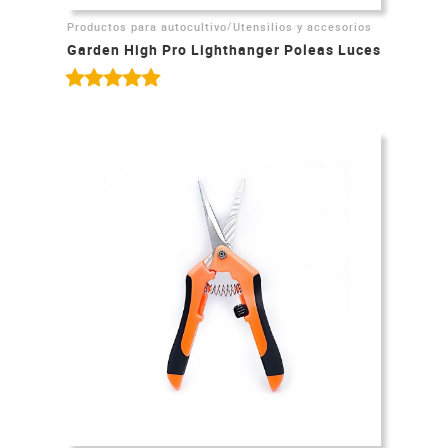
/
Productos para autocultivo
Utensilios y accesorios
Garden High Pro Lighthanger Poleas Luces