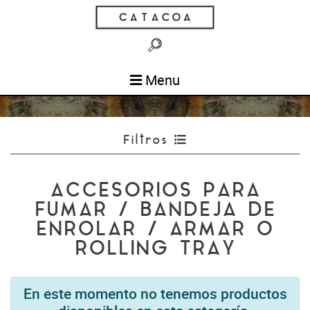
Menu
Filtros
ACCESORIOS PARA
FUMAR / BANDEJA DE
ENROLAR / ARMAR O
ROLLING TRAY
En este momento no tenemos productos