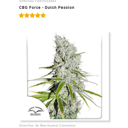
Semillas Feminizadas
CBG Force - Dutch Passion
/
Semillas de Marihuana Colombia