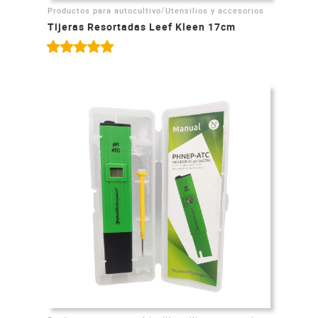
/
Productos para autocultivo
Utensilios y accesorios
Tijeras Resortadas Leef Kleen 17cm