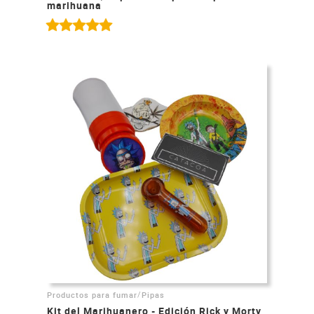
marihuana
/
Productos para fumar
Pipas
Kit del Marihuanero - Edición Rick y Morty