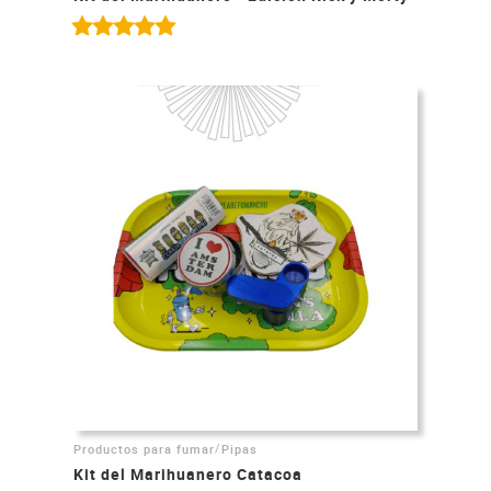
/
Productos para fumar
Pipas
Kit del Marihuanero Catacoa