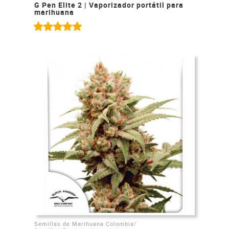
G Pen Elite 2 | Vaporizador portátil para
marihuana
/
Semillas de Marihuana Colombia