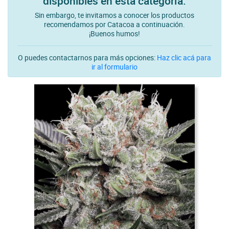
disponibles en esta categoría.
Sin embargo, te invitamos a conocer los productos
recomendamos por Catacoa a continuación.
¡Buenos humos!
O puedes contactarnos para más opciones:
Haz clic acá para
ir al formulario