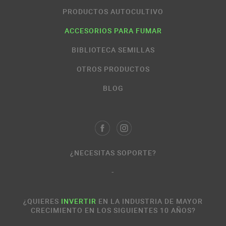
PRODUCTOS AUTOCULTIVO
ACCESORIOS PARA FUMAR
BIBLIOTECA SEMILLAS
OTROS PRODUCTOS
BLOG
¿NECESITAS SOPORTE?
-
¿QUIERES
INVERTIR
EN LA INDUSTRIA DE MAYOR
CRECIMIENTO EN LOS SIGUIENTES 10 AÑOS?