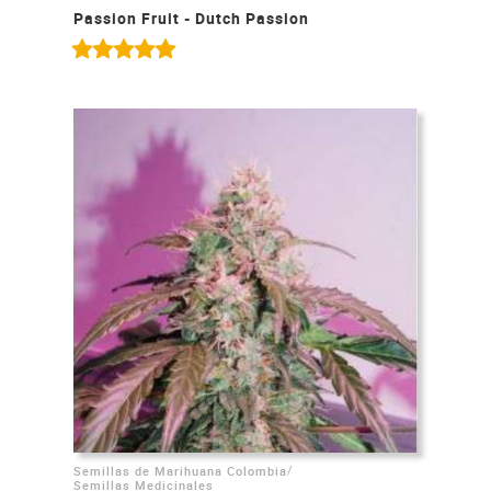
Passion Fruit - Dutch Passion
/
Semillas de Marihuana Colombia
Semillas Medicinales