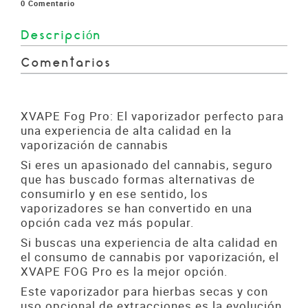
0
Comentario
Descripción
Comentarios
XVAPE Fog Pro: El vaporizador perfecto para
una experiencia de alta calidad en la
vaporización de cannabis
Si eres un apasionado del cannabis, seguro
que has buscado formas alternativas de
consumirlo y en ese sentido, los
vaporizadores se han convertido en una
opción cada vez más popular.
Si buscas una experiencia de alta calidad en
el consumo de cannabis por vaporización, el
XVAPE FOG Pro es la mejor opción.
Este vaporizador para hierbas secas y con
uso opcional de extracciones es la evolución