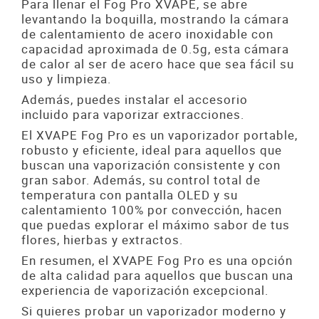
Para llenar el Fog Pro XVAPE, se abre
levantando la boquilla, mostrando la cámara
de calentamiento de acero inoxidable con
capacidad aproximada de 0.5g, esta cámara
de calor al ser de acero hace que sea fácil su
uso y limpieza.
Además, puedes instalar el accesorio
incluido para vaporizar extracciones.
El XVAPE Fog Pro es un vaporizador portable,
robusto y eficiente, ideal para aquellos que
buscan una vaporización consistente y con
gran sabor. Además, su control total de
temperatura con pantalla OLED y su
calentamiento 100% por convección, hacen
que puedas explorar el máximo sabor de tus
flores, hierbas y extractos.
En resumen, el XVAPE Fog Pro es una opción
de alta calidad para aquellos que buscan una
experiencia de vaporización excepcional.
Si quieres probar un vaporizador moderno y