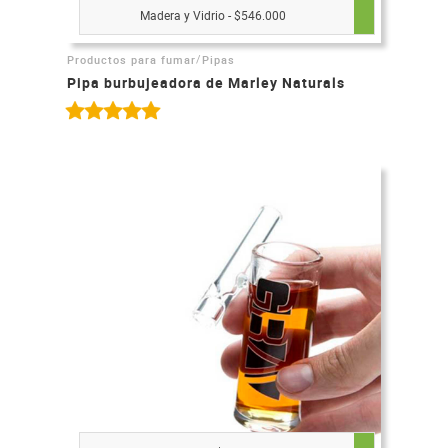
Madera y Vidrio - $546.000
/
Productos para fumar
Pipas
Pipa burbujeadora de Marley Naturals