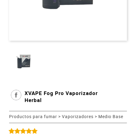
XVAPE Fog Pro Vaporizador
Herbal
Productos para fumar
>
Vaporizadores
>
Medio Base