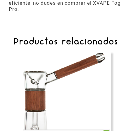
eficiente, no dudes en comprar el XVAPE Fog
Pro.
Productos relacionados