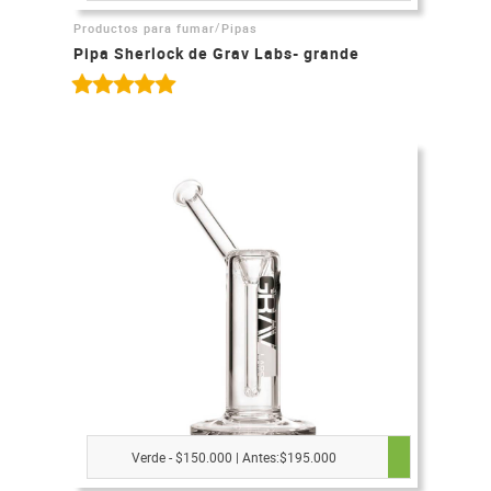
/
Productos para fumar
Pipas
Pipa Sherlock de Grav Labs- grande
Verde - $150.000 | Antes:$195.000