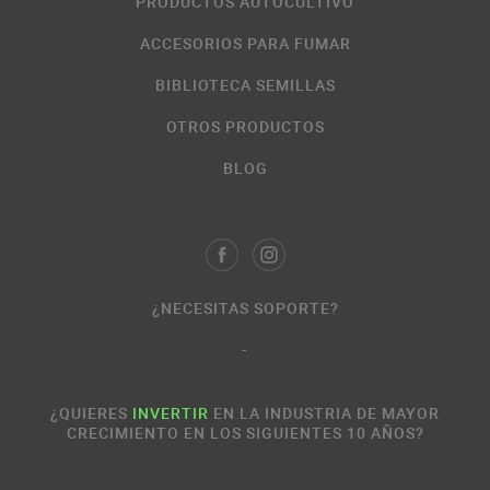
PRODUCTOS AUTOCULTIVO
ACCESORIOS PARA FUMAR
BIBLIOTECA SEMILLAS
OTROS PRODUCTOS
BLOG
¿NECESITAS SOPORTE?
-
¿QUIERES
INVERTIR
EN LA INDUSTRIA DE MAYOR
CRECIMIENTO EN LOS SIGUIENTES 10 AÑOS?