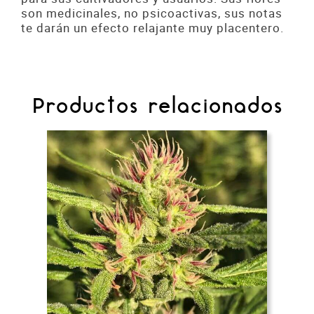
son medicinales, no psicoactivas, sus notas
te darán un efecto relajante muy placentero.
Productos relacionados