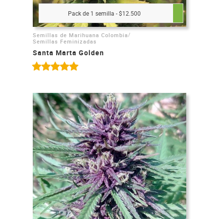
Pack de 1 semilla - $12.500
/
Semillas de Marihuana Colombia
Semillas Feminizadas
Santa Marta Golden