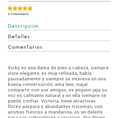
0
Comentario
Descripción
Detalles
Comentarios
Vicky es una dama de pies a cabeza, siempre
viste elegante, es muy refinada, habla
pausadamente y siempre se interesa en una
buena conversación, ama leer, viajar
compartir con sus amigas, es yoguini jaja su
voz es calmante natural y en ella siempre se
puede confiar. Victoria, tiene atractivas
flores púrpura y abundantes tricomas, con
aromas frescos a mandarina, es un deleite
para sus cultivadores y usuarios. Sus flores