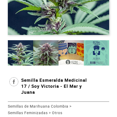
Semilla Esmeralda Medicinal
17 / Soy Victoria - El Mar y
Juana
Semillas de Marihuana Colombia
>
Semillas Feminizadas
>
Otros