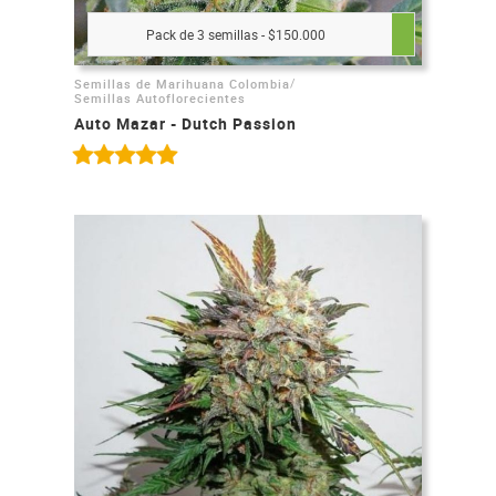
Pack de 3 semillas - $150.000
/
Semillas de Marihuana Colombia
Semillas Autoflorecientes
Auto Mazar - Dutch Passion