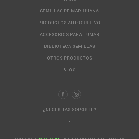
SEMILLAS DE MARIHUANA
PRODUCTOS AUTOCULTIVO
ACCESORIOS PARA FUMAR
BIBLIOTECA SEMILLAS
OTROS PRODUCTOS
BLOG
¿NECESITAS SOPORTE?
-