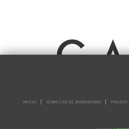
INICIO
SEMILLAS DE MARIHUANA
PRODUC