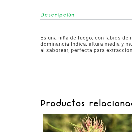
Descripción
Es una niña de fuego, con labios de 
dominancia Indica, altura media y m
al saborear, perfecta para extraccio
Productos relaciona