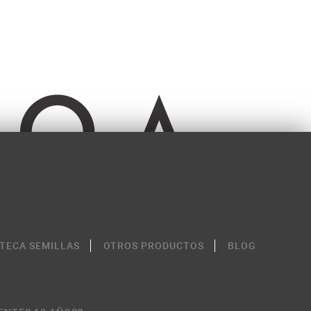
OTECA SEMILLAS
OTROS PRODUCTOS
BLOG