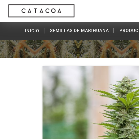
SEMILLAS DE MARIHUANA
PRODUC
INICIO