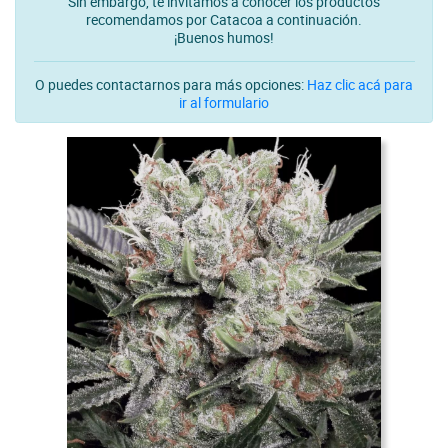
Sin embargo, te invitamos a conocer los productos
recomendamos por Catacoa a continuación.
¡Buenos humos!
O puedes contactarnos para más opciones:
Haz clic acá para
ir al formulario