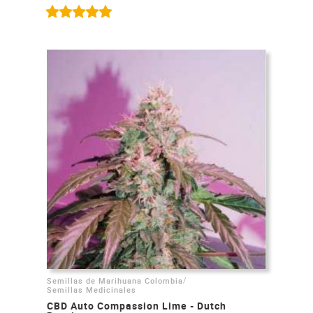
/
Semillas de Marihuana Colombia
Semillas Medicinales
CBD Auto Compassion Lime - Dutch