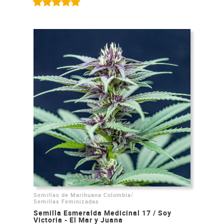
/
Semillas de Marihuana Colombia
Semillas Feminizadas
Semilla Esmeralda Medicinal 17 / Soy
Victoria - El Mar y Juana