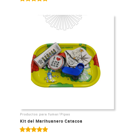
/
Productos para fumar
Pipas
Kit del Marihuanero Catacoa