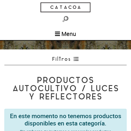
Menu
Filtros
PRODUCTOS
AUTOCULTIVO / LUCES
Y REFLECTORES
En este momento no tenemos productos
disponibles en esta categoría.