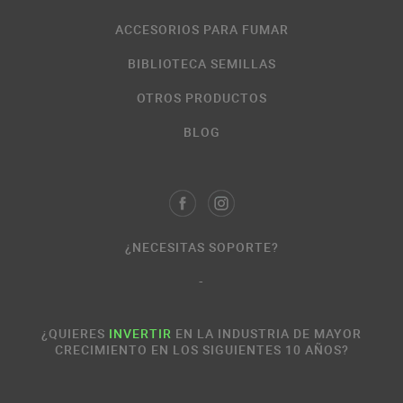
ACCESORIOS PARA FUMAR
BIBLIOTECA SEMILLAS
OTROS PRODUCTOS
BLOG
¿NECESITAS SOPORTE?
-
¿QUIERES
INVERTIR
EN LA INDUSTRIA DE MAYOR
CRECIMIENTO EN LOS SIGUIENTES 10 AÑOS?