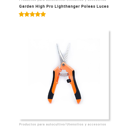
Garden High Pro Lighthanger Poleas Luces
/
Productos para autocultivo
Utensilios y accesorios