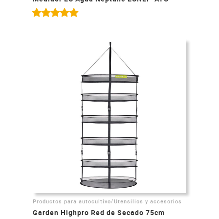
/
Productos para autocultivo
Utensilios y accesorios
Garden Highpro Red de Secado 75cm