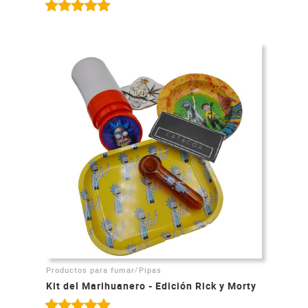
/
Productos para fumar
Pipas
Kit del Marihuanero - Edición Rick y Morty