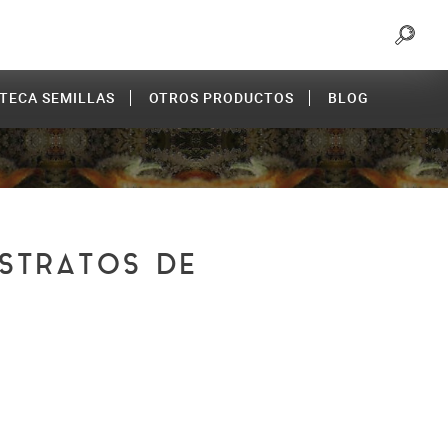
OTECA SEMILLAS
OTROS PRODUCTOS
BLOG
STRATOS DE