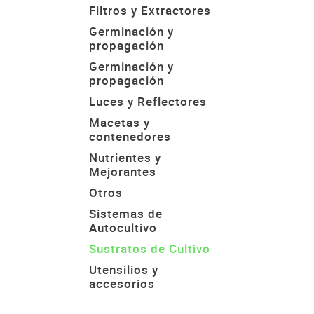
Filtros y Extractores
Germinación y
propagación
Germinación y
propagación
Luces y Reflectores
Macetas y
contenedores
Nutrientes y
Mejorantes
Otros
Sistemas de
Autocultivo
Sustratos de Cultivo
Utensilios y
accesorios