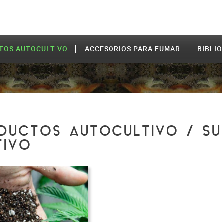
TOS AUTOCULTIVO
ACCESORIOS PARA FUMAR
BIBLI
DUCTOS AUTOCULTIVO / SU
TIVO