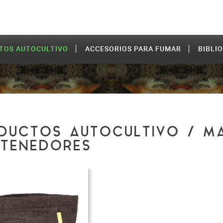
TOS AUTOCULTIVO
ACCESORIOS PARA FUMAR
BIBLI
DUCTOS AUTOCULTIVO / M
TENEDORES