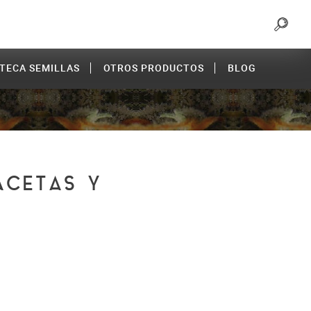
OTECA SEMILLAS
OTROS PRODUCTOS
BLOG
ACETAS Y