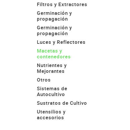
Filtros y Extractores
Germinación y
propagación
Germinación y
propagación
Luces y Reflectores
Macetas y
contenedores
Nutrientes y
Mejorantes
Otros
Sistemas de
Autocultivo
Sustratos de Cultivo
Utensilios y
accesorios