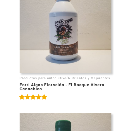
/
Productos para autocultivo
Nutrientes y Mejorantes
Forti Algas Floración - El Bosque Vivero
Cannabico