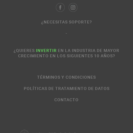
¿NECESITAS SOPORTE?
-
¿QUIERES
INVERTIR
EN LA INDUSTRIA DE MAYOR
CRECIMIENTO EN LOS SIGUIENTES 10 AÑOS?
TÉRMINOS Y CONDICIONES
POLÍTICAS DE TRATAMIENTO DE DATOS
CONTACTO