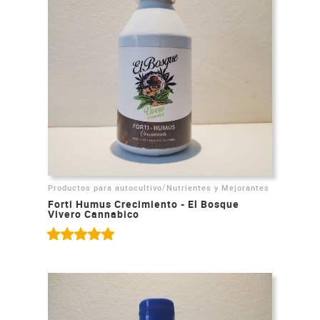
/
Productos para autocultivo
Nutrientes y Mejorantes
Forti Humus Crecimiento - El Bosque
Vivero Cannabico