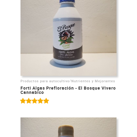
/
Productos para autocultivo
Nutrientes y Mejorantes
Forti Algas Prefloración - El Bosque Vivero
Cannabico