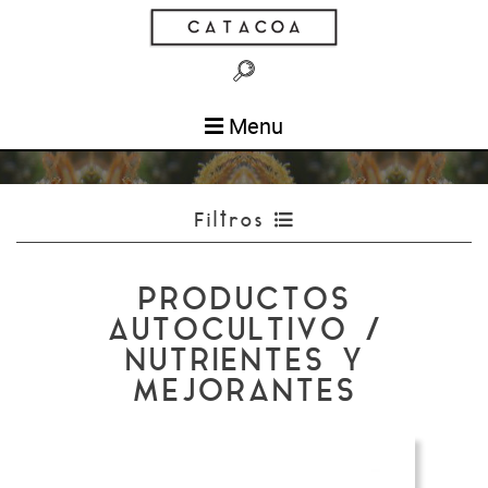
Menu
Filtros
PRODUCTOS
AUTOCULTIVO /
NUTRIENTES Y
MEJORANTES