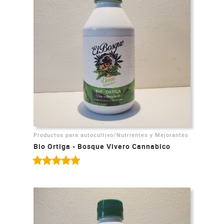
/
Productos para autocultivo
Nutrientes y Mejorantes
Bio Ortiga - Bosque Vivero Cannabico