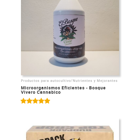
/
Productos para autocultivo
Nutrientes y Mejorantes
Microorganismos Eficientes - Bosque
Vivero Cannabico