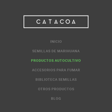
INICIO
SEMILLAS DE MARIHUANA
PRODUCTOS AUTOCULTIVO
ACCESORIOS PARA FUMAR
BIBLIOTECA SEMILLAS
OTROS PRODUCTOS
BLOG