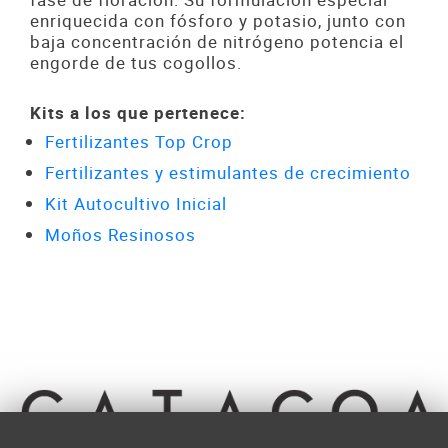
enriquecida con fósforo y potasio, junto con
baja concentración de nitrógeno potencia el
engorde de tus cogollos.
Kits a los que pertenece:
Fertilizantes Top Crop
Fertilizantes y estimulantes de crecimiento
Kit Autocultivo Inicial
Moños Resinosos