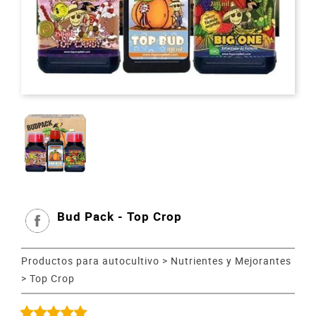
Bud Pack - Top Crop
Productos para autocultivo
>
Nutrientes y Mejorantes
>
Top Crop