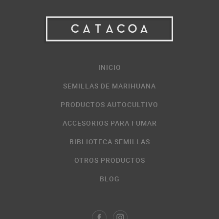
INICIO
SEMILLAS DE MARIHUANA
PRODUCTOS AUTOCULTIVO
ACCESORIOS PARA FUMAR
BIBLIOTECA SEMILLAS
OTROS PRODUCTOS
BLOG