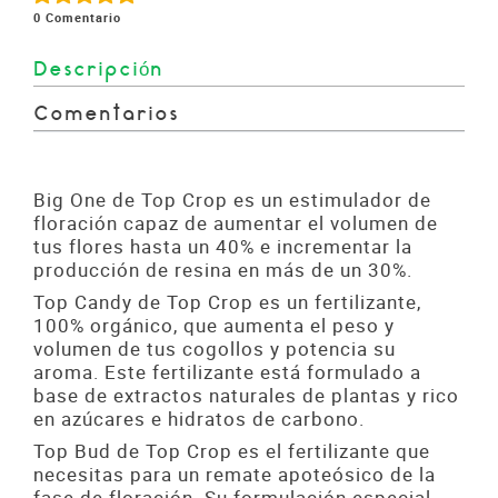
0
Comentario
Descripción
Comentarios
Big One de Top Crop es un estimulador de
floración capaz de aumentar el volumen de
tus flores hasta un 40% e incrementar la
producción de resina en más de un 30%.
Top Candy de Top Crop es un fertilizante,
100% orgánico, que aumenta el peso y
volumen de tus cogollos y potencia su
aroma. Este fertilizante está formulado a
base de extractos naturales de plantas y rico
en azúcares e hidratos de carbono.
Top Bud de Top Crop es el fertilizante que
necesitas para un remate apoteósico de la
fase de floración. Su formulación especial