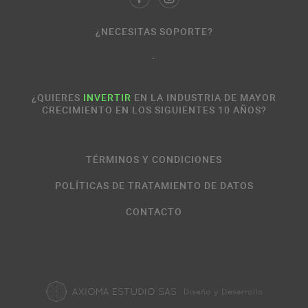
¿NECESITAS SOPORTE?
-
¿QUIERES
INVERTIR
EN LA INDUSTRIA DE MAYOR
CRECIMIENTO EN LOS SIGUIENTES 10 AÑOS?
TÉRMINOS Y CONDICIONES
POLÍTICAS DE TRATAMIENTO DE DATOS
CONTACTO