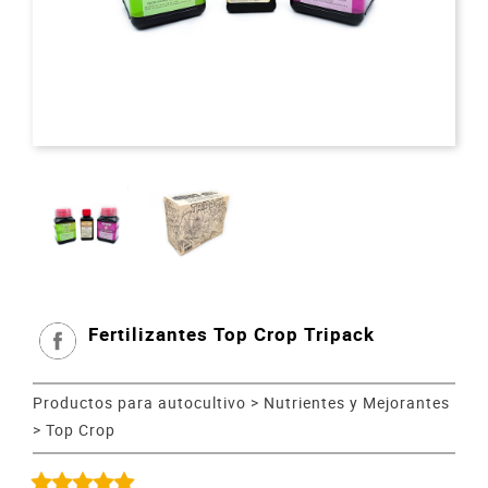
Fertilizantes Top Crop Tripack
Productos para autocultivo
>
Nutrientes y Mejorantes
>
Top Crop