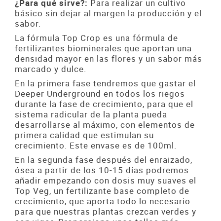
¿Para qué sirve?:
Para realizar un cultivo
básico sin dejar al margen la producción y el
sabor.
La fórmula Top Crop es una fórmula de
fertilizantes biominerales que aportan una
densidad mayor en las flores y un sabor más
marcado y dulce.
En la primera fase tendremos que gastar el
Deeper Underground en todos los riegos
durante la fase de crecimiento, para que el
sistema radicular de la planta pueda
desarrollarse al máximo, con elementos de
primera calidad que estimulan su
crecimiento. Este envase es de 100ml.
En la segunda fase después del enraizado,
ósea a partir de los 10-15 días podremos
añadir empezando con dosis muy suaves el
Top Veg, un fertilizante base completo de
crecimiento, que aporta todo lo necesario
para que nuestras plantas crezcan verdes y