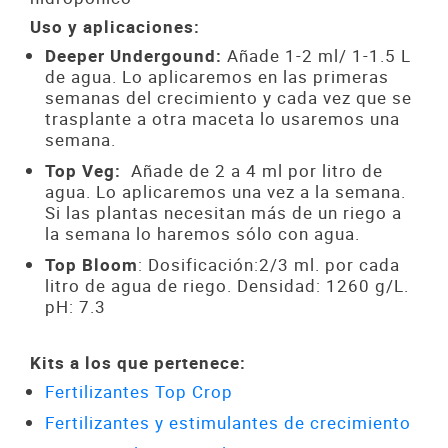
Uso y aplicaciones:
Deeper Undergound:
Añade 1-2 ml/ 1-1.5 L
de agua. Lo aplicaremos en las primeras
semanas del crecimiento y cada vez que se
trasplante a otra maceta lo usaremos una
semana.
Top Veg:
Añade de 2 a 4 ml por litro de
agua. Lo aplicaremos una vez a la semana.
Si las plantas necesitan más de un riego a
la semana lo haremos sólo con agua.
Top Bloom
: Dosificación:2/3 ml. por cada
litro de agua de riego. Densidad: 1260 g/L.
pH: 7.3
Kits a los que pertenece:
Fertilizantes Top Crop
Fertilizantes y estimulantes de crecimiento