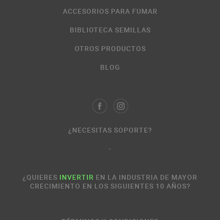
ACCESORIOS PARA FUMAR
BIBLIOTECA SEMILLAS
OTROS PRODUCTOS
BLOG
¿NECESITAS SOPORTE?
-
¿QUIERES
INVERTIR
EN LA INDUSTRIA DE MAYOR
CRECIMIENTO EN LOS SIGUIENTES 10 AÑOS?