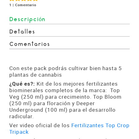
1 |
Comentario
Descripción
Detalles
Comentarios
Con este pack podrás cultivar bien hasta 5
plantas de cannabis
¿Qué es?:
Kit de los mejores fertilizantes
biominerales completos de la marca: Top
Veg (250 ml) para crecimeinto. Top Bloom
(250 ml) para floración y Deeper
Underground (100 ml) para el desarrollo
radicular.
Ver video oficial de los
Fertilizantes Top Crop
Tripack