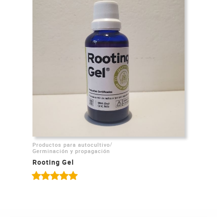
/
Productos para autocultivo
Germinación y propagación
Rooting Gel