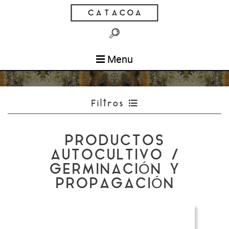
Menu
Filtros
PRODUCTOS
AUTOCULTIVO /
GERMINACIÓN Y
PROPAGACIÓN