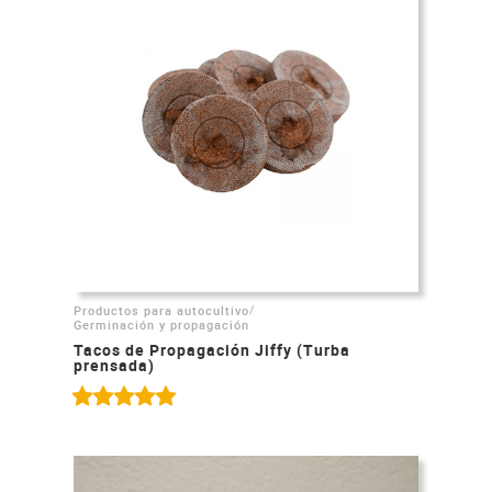
/
Productos para autocultivo
Germinación y propagación
Tacos de Propagación Jiffy (Turba
prensada)