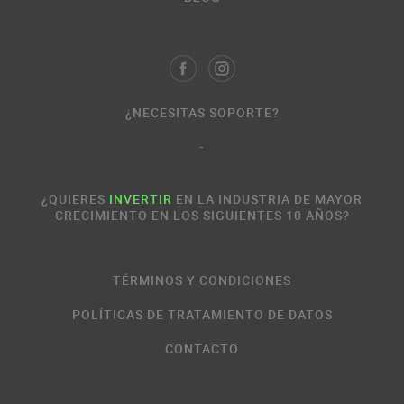
¿NECESITAS SOPORTE?
-
¿QUIERES
INVERTIR
EN LA INDUSTRIA DE MAYOR
CRECIMIENTO EN LOS SIGUIENTES 10 AÑOS?
TÉRMINOS Y CONDICIONES
POLÍTICAS DE TRATAMIENTO DE DATOS
CONTACTO