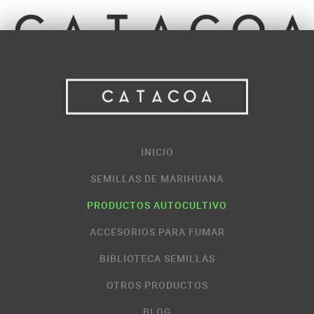
INICIO
SEMILLAS DE MARIHUANA
PRODUCTOS AUTOCULTIVO
ACCESORIOS PARA FUMAR
BIBLIOTECA SEMILLAS
OTROS PRODUCTOS
BLOG