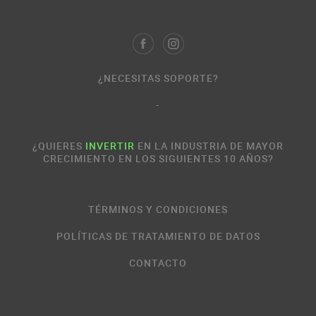
¿NECESITAS SOPORTE?
-
¿QUIERES
INVERTIR
EN LA INDUSTRIA DE MAYOR
CRECIMIENTO EN LOS SIGUIENTES 10 AÑOS?
TÉRMINOS Y CONDICIONES
POLÍTICAS DE TRATAMIENTO DE DATOS
CONTACTO