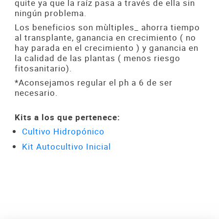
quite ya que la raíz pasa a través de ella sin
ningún problema.
Los beneficios son mùltiples_ ahorra tiempo
al transplante, ganancia en crecimiento ( no
hay parada en el crecimiento ) y ganancia en
la calidad de las plantas ( menos riesgo
fitosanitario).
*Aconsejamos regular el ph a 6 de ser
necesario.
Kits a los que pertenece:
Cultivo Hidropónico
Kit Autocultivo Inicial