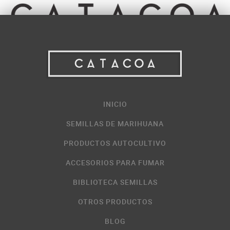
INICIO
SEMILLAS DE MARIHUANA
PRODUCTOS AUTOCULTIVO
ACCESORIOS PARA FUMAR
BIBLIOTECA SEMILLAS
OTROS PRODUCTOS
BLOG