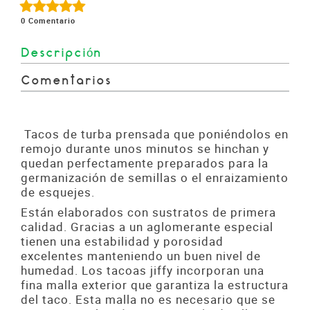
0
Comentario
Descripción
Comentarios
Tacos de turba prensada que poniéndolos en
remojo durante unos minutos se hinchan y
quedan perfectamente preparados para la
germanización de semillas o el enraizamiento
de esquejes.
Están elaborados con sustratos de primera
calidad. Gracias a un aglomerante especial
tienen una estabilidad y porosidad
excelentes manteniendo un buen nivel de
humedad. Los tacoas jiffy incorporan una
fina malla exterior que garantiza la estructura
del taco. Esta malla no es necesario que se