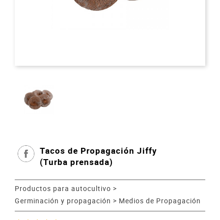
Tacos de Propagación Jiffy
(Turba prensada)
Productos para autocultivo
>
Germinación y propagación
>
Medios de Propagación