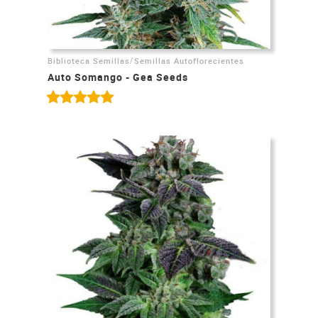
/
Biblioteca Semillas
Semillas Autoflorecientes
Auto Somango - Gea Seeds