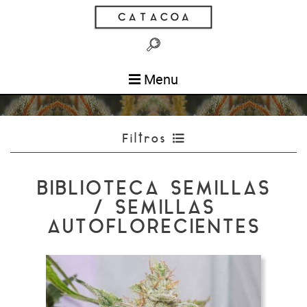
Menu
Filtros
BIBLIOTECA SEMILLAS
/ SEMILLAS
AUTOFLORECIENTES