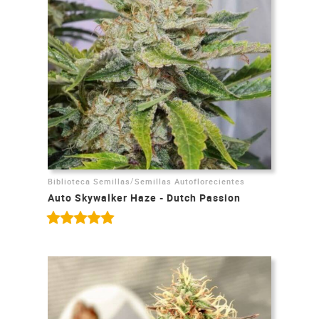
/
Biblioteca Semillas
Semillas Autoflorecientes
Auto Skywalker Haze - Dutch Passion