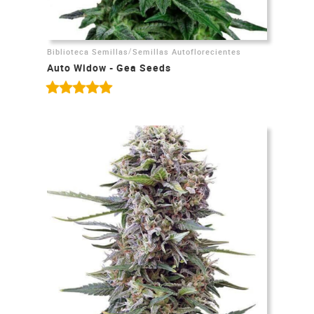
/
Biblioteca Semillas
Semillas Autoflorecientes
Auto Widow - Gea Seeds