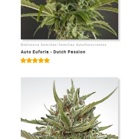
/
Biblioteca Semillas
Semillas Autoflorecientes
Auto Euforia - Dutch Passion