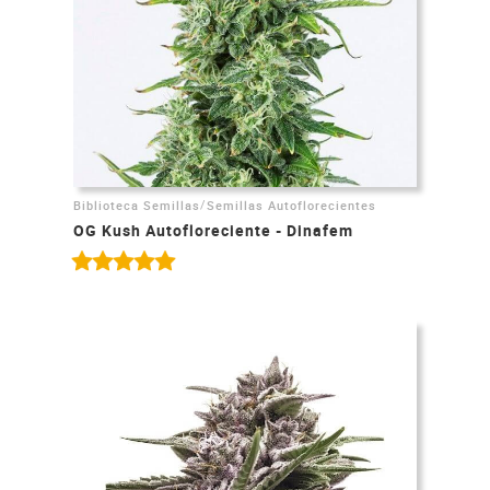
/
Biblioteca Semillas
Semillas Autoflorecientes
OG Kush Autofloreciente - Dinafem