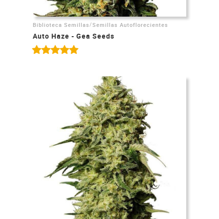
/
Biblioteca Semillas
Semillas Autoflorecientes
Auto Haze - Gea Seeds