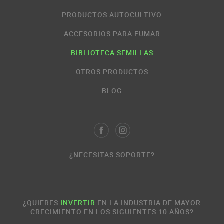
PRODUCTOS AUTOCULTIVO
ACCESORIOS PARA FUMAR
BIBLIOTECA SEMILLAS
OTROS PRODUCTOS
BLOG
¿NECESITAS SOPORTE?
-
¿QUIERES
INVERTIR
EN LA INDUSTRIA DE MAYOR
CRECIMIENTO EN LOS SIGUIENTES 10 AÑOS?