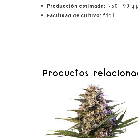
Producción estimada:
~50 - 90 g 
Facilidad de cultivo:
fácil.
Productos relaciona