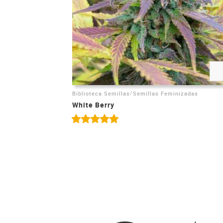
/
Biblioteca Semillas
Semillas Feminizadas
White Berry