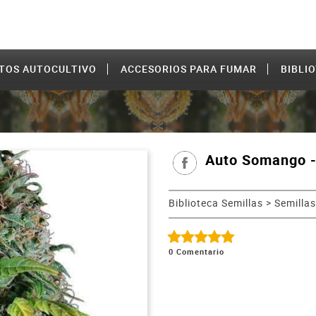
TOS AUTOCULTIVO
ACCESORIOS PARA FUMAR
BIBLI
Auto Somango -
Biblioteca Semillas
>
Semillas
0
Comentario