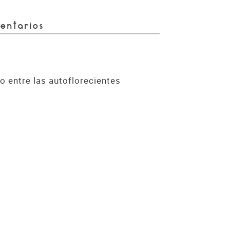
entarios
 entre las autoflorecientes