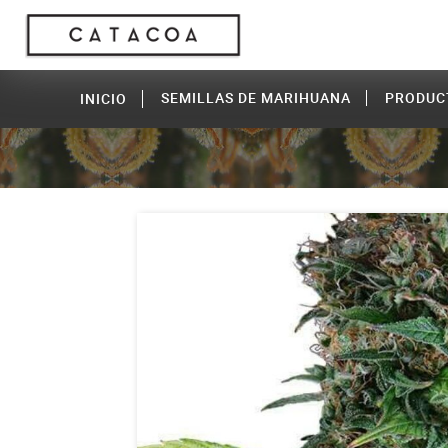
SEMILLAS DE MARIHUANA
PRODUC
INICIO