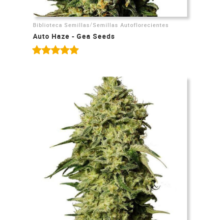
/
Biblioteca Semillas
Semillas Autoflorecientes
Auto Haze - Gea Seeds