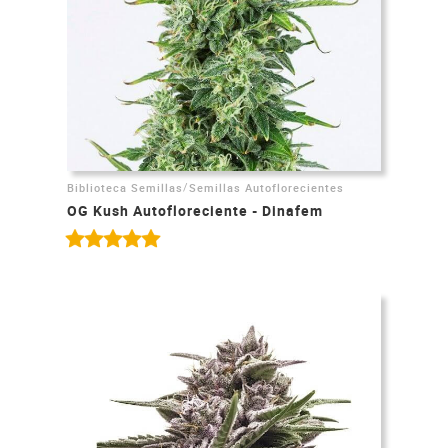
/
Biblioteca Semillas
Semillas Autoflorecientes
OG Kush Autofloreciente - Dinafem