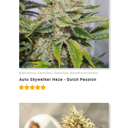
/
Biblioteca Semillas
Semillas Autoflorecientes
Auto Skywalker Haze - Dutch Passion