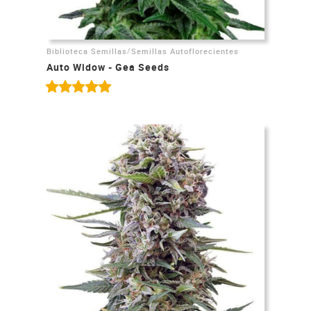
/
Biblioteca Semillas
Semillas Autoflorecientes
Auto Widow - Gea Seeds