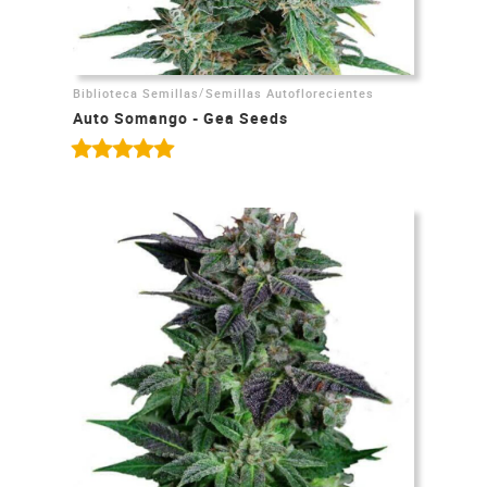
/
Biblioteca Semillas
Semillas Autoflorecientes
Auto Somango - Gea Seeds