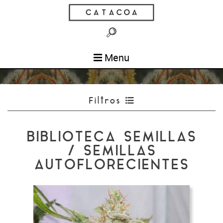
Menu
Filtros
BIBLIOTECA SEMILLAS
/ SEMILLAS
AUTOFLORECIENTES