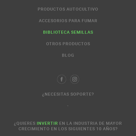
PRODUCTOS AUTOCULTIVO
ACCESORIOS PARA FUMAR
BIBLIOTECA SEMILLAS
OTROS PRODUCTOS
BLOG
¿NECESITAS SOPORTE?
-
¿QUIERES
INVERTIR
EN LA INDUSTRIA DE MAYOR
CRECIMIENTO EN LOS SIGUIENTES 10 AÑOS?