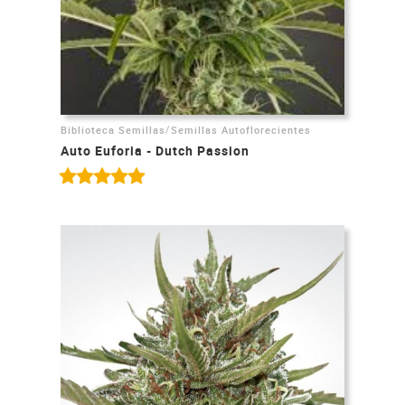
/
Biblioteca Semillas
Semillas Autoflorecientes
Auto Euforia - Dutch Passion