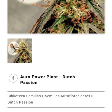
Auto Power Plant - Dutch
Passion
Biblioteca Semillas
>
Semillas Autoflorecientes
>
Dutch Passion