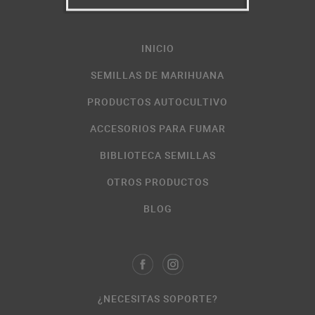
INICIO
SEMILLAS DE MARIHUANA
PRODUCTOS AUTOCULTIVO
ACCESORIOS PARA FUMAR
BIBLIOTECA SEMILLAS
OTROS PRODUCTOS
BLOG
¿NECESITAS SOPORTE?