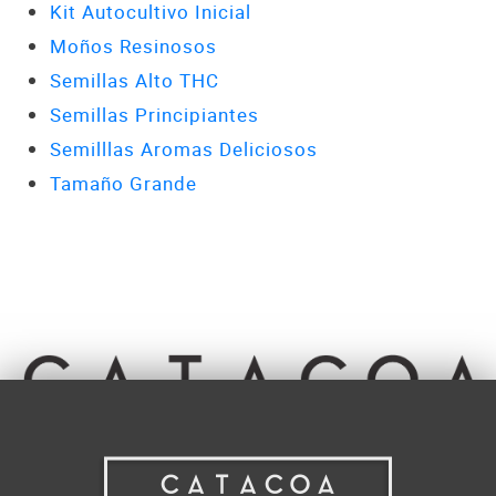
Kit Autocultivo Inicial
Moños Resinosos
Semillas Alto THC
Semillas Principiantes
Semilllas Aromas Deliciosos
Tamaño Grande