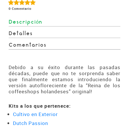
0
Comentario
Descripción
Detalles
Comentarios
Debido a su éxito durante las pasadas
décadas, puede que no te sorprenda saber
que finalmente estamos introduciendo la
versión autofloreciente de la “Reina de los
coffeeshops holandeses” original!
Kits a los que pertenece:
Cultivo en Exterior
Dutch Passion