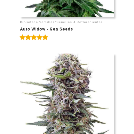
/
Biblioteca Semillas
Semillas Autoflorecientes
Auto Widow - Gea Seeds