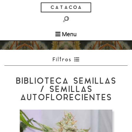
Menu
Filtros
BIBLIOTECA SEMILLAS
/ SEMILLAS
AUTOFLORECIENTES