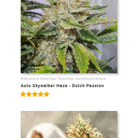
/
Biblioteca Semillas
Semillas Autoflorecientes
Auto Skywalker Haze - Dutch Passion