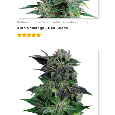
/
Biblioteca Semillas
Semillas Autoflorecientes
Auto Somango - Gea Seeds