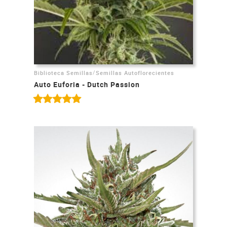
/
Biblioteca Semillas
Semillas Autoflorecientes
Auto Euforia - Dutch Passion