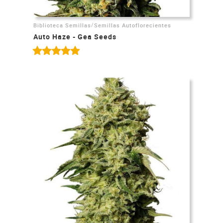
/
Biblioteca Semillas
Semillas Autoflorecientes
Auto Haze - Gea Seeds