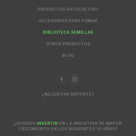
PRODUCTOS AUTOCULTIVO
ACCESORIOS PARA FUMAR
BIBLIOTECA SEMILLAS
OTROS PRODUCTOS
BLOG
¿NECESITAS SOPORTE?
-
¿QUIERES
INVERTIR
EN LA INDUSTRIA DE MAYOR
CRECIMIENTO EN LOS SIGUIENTES 10 AÑOS?