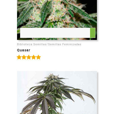
/
Biblioteca Semillas
Semillas Feminizadas
Quasar