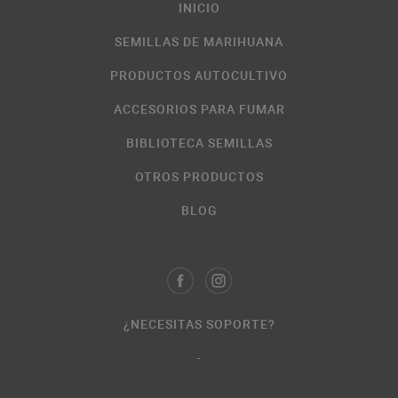
INICIO
SEMILLAS DE MARIHUANA
PRODUCTOS AUTOCULTIVO
ACCESORIOS PARA FUMAR
BIBLIOTECA SEMILLAS
OTROS PRODUCTOS
BLOG
¿NECESITAS SOPORTE?
-