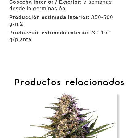
Cosecha Interior / Exterior:
7 semanas
desde la germinación
Producción estimada interior:
350-500
g/m2
Producción estimada exterior:
30-150
g/planta
Productos relacionados