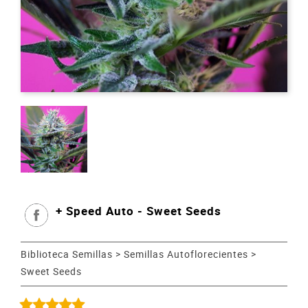
+ Speed Auto - Sweet Seeds
Biblioteca Semillas
>
Semillas Autoflorecientes
>
Sweet Seeds