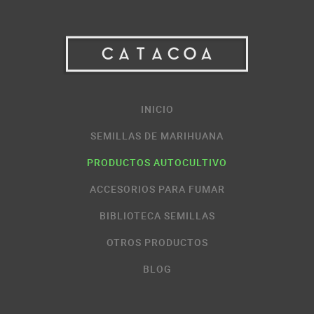
INICIO
SEMILLAS DE MARIHUANA
PRODUCTOS AUTOCULTIVO
ACCESORIOS PARA FUMAR
BIBLIOTECA SEMILLAS
OTROS PRODUCTOS
BLOG