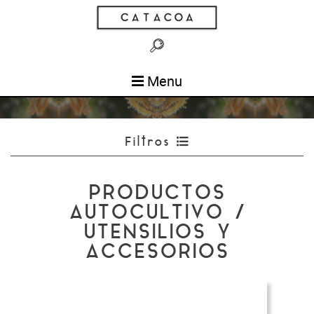
Menu
Filtros
PRODUCTOS
AUTOCULTIVO /
UTENSILIOS Y
ACCESORIOS