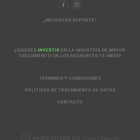
¿NECESITAS SOPORTE?
-
¿QUIERES
INVERTIR
EN LA INDUSTRIA DE MAYOR
CRECIMIENTO EN LOS SIGUIENTES 10 AÑOS?
TÉRMINOS Y CONDICIONES
POLÍTICAS DE TRATAMIENTO DE DATOS
CONTACTO