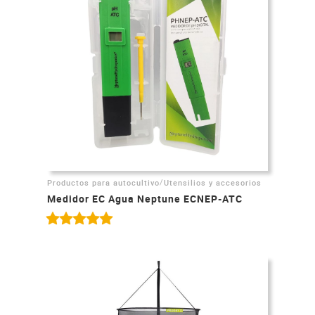
/
Productos para autocultivo
Utensilios y accesorios
Medidor EC Agua Neptune ECNEP-ATC