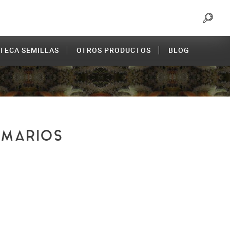
OTECA SEMILLAS
OTROS PRODUCTOS
BLOG
RMARIOS