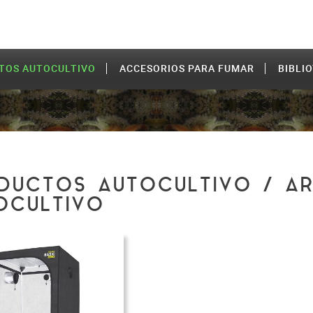
TOS AUTOCULTIVO
ACCESORIOS PARA FUMAR
BIBLI
DUCTOS AUTOCULTIVO / A
OCULTIVO