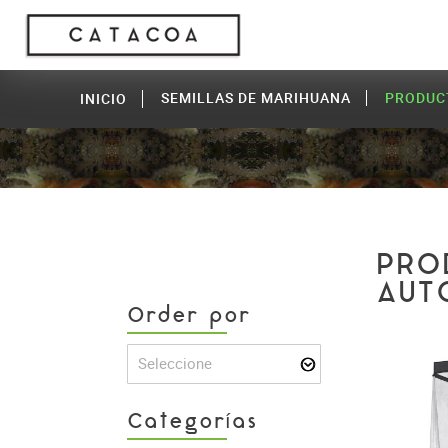
SEMILLAS DE MARIHUANA
PRODUC
INICIO
PRO
AUT
Order por
Seleccione
Categorías