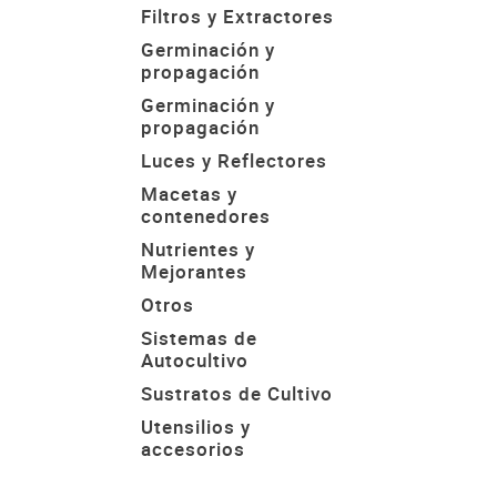
Filtros y Extractores
Germinación y
propagación
Germinación y
propagación
Luces y Reflectores
Macetas y
contenedores
Nutrientes y
Mejorantes
Otros
Sistemas de
Autocultivo
Sustratos de Cultivo
Utensilios y
accesorios