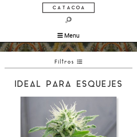
Menu
Filtros
IDEAL PARA ESQUEJES