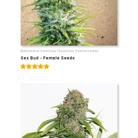
/
Biblioteca Semillas
Semillas Feminizadas
Sex Bud - Female Seeds