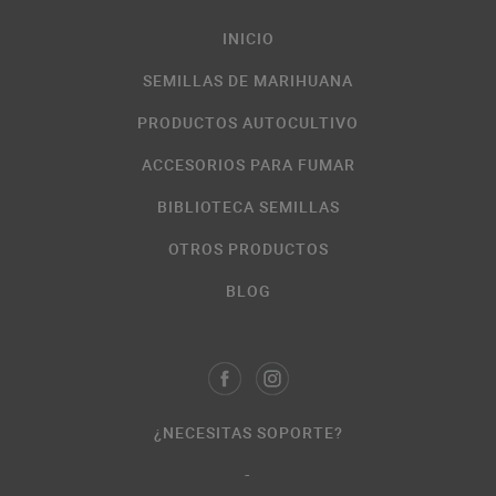
INICIO
SEMILLAS DE MARIHUANA
PRODUCTOS AUTOCULTIVO
ACCESORIOS PARA FUMAR
BIBLIOTECA SEMILLAS
OTROS PRODUCTOS
BLOG
¿NECESITAS SOPORTE?
-