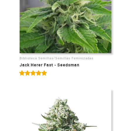
/
Biblioteca Semillas
Semillas Feminizadas
Jack Herer Fast - Seedsman