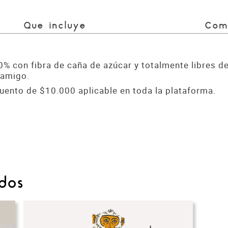
Que incluye
Com
0% con fibra de caña de azúcar y totalmente libres 
 amigo.
uento de $10.000 aplicable en toda la plataforma.
dos