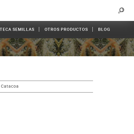
OTECA SEMILLAS
OTROS PRODUCTOS
BLOG
>
Catacoa