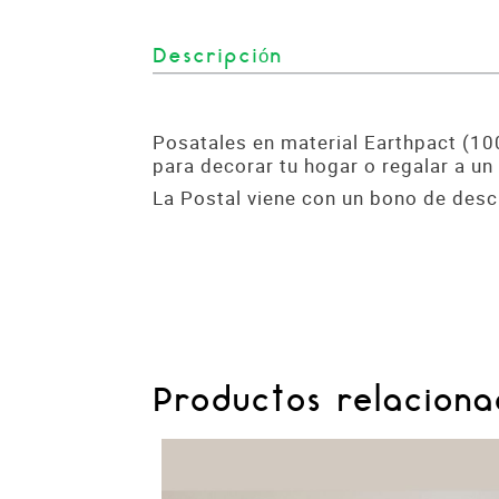
Descripción
Posatales en material Earthpact (10
para decorar tu hogar o regalar a un
La Postal viene con un bono de desc
Productos relaciona