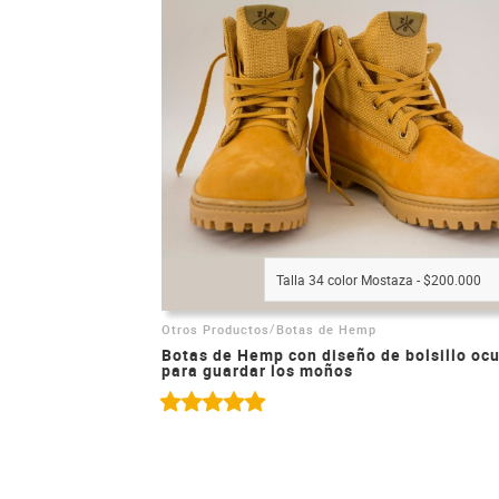
Talla 34 color Mostaza - $200.000
/
Otros Productos
Botas de Hemp
Botas de Hemp con diseño de bolsillo ocu
para guardar los moños