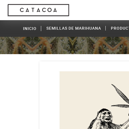
SEMILLAS DE MARIHUANA
PRODUC
INICIO