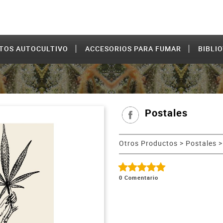
TOS AUTOCULTIVO
ACCESORIOS PARA FUMAR
BIBLI
Postales
Otros Productos
>
Postales
0
Comentario