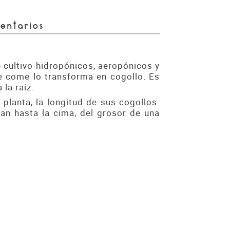
entarios
cultivo hidropónicos, aeropónicos y
e come lo transforma en cogollo. Es
la raiz.
planta, la longitud de sus cogollos.
an hasta la cima, del grosor de una