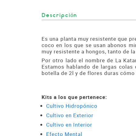
Descripción
Es una planta muy resistente que p
coco en los que se usan abonos min
muy resistente a hongos, tanto de la
Por otro lado el nombre de La Katan
Estamos hablando de largas colas q
botella de 2l y de flores duras cómo
Kits a los que pertenece:
Cultivo Hidropónico
Cultivo en Exterior
Cultivo en Interior
Efecto Mental