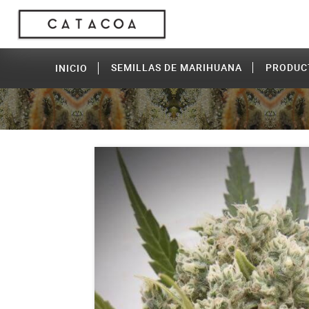
SEMILLAS DE MARIHUANA
PRODUC
INICIO