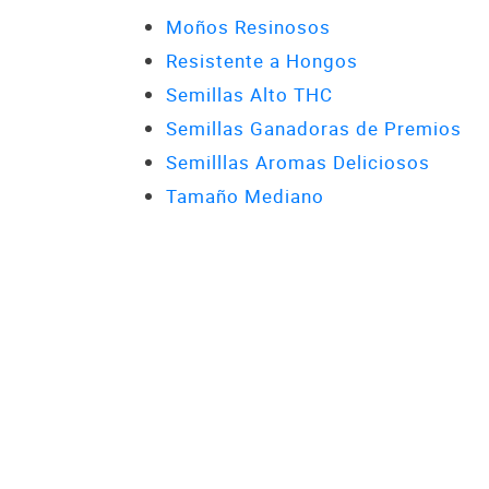
Moños Resinosos
Resistente a Hongos
Semillas Alto THC
Semillas Ganadoras de Premios
Semilllas Aromas Deliciosos
Tamaño Mediano