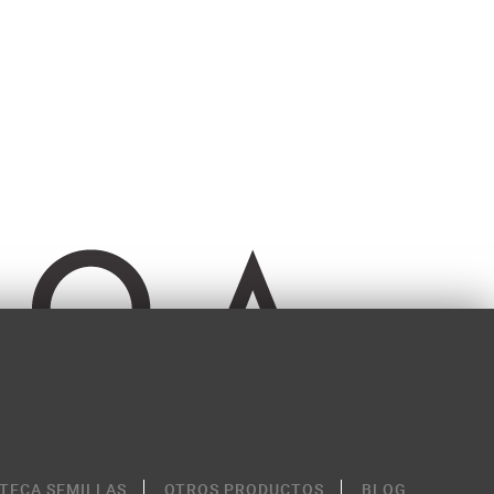
OTECA SEMILLAS
OTROS PRODUCTOS
BLOG