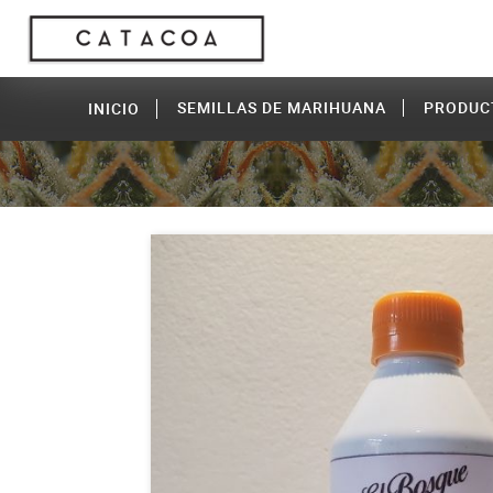
SEMILLAS DE MARIHUANA
PRODUC
INICIO