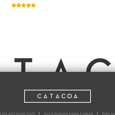
TOS AUTOCULTIVO
ACCESORIOS PARA FUMAR
BIBLI