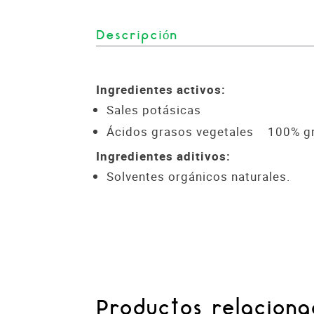
Descripción
Ingredientes activos:
Sales potásicas
Ácidos grasos vegetales 100% gr
Ingredientes aditivos:
Solventes orgánicos naturales.
Productos relaciona