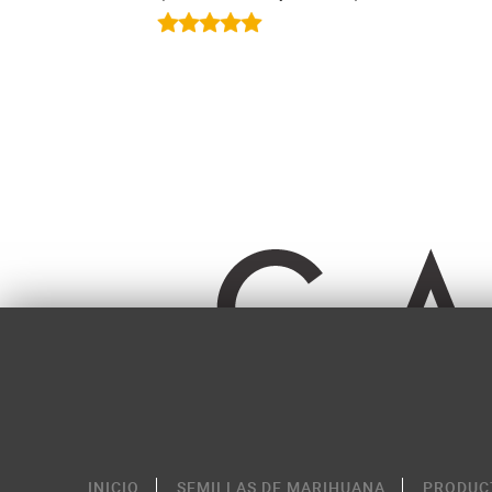
INICIO
SEMILLAS DE MARIHUANA
PRODUC