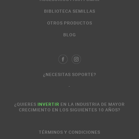
BIBLIOTECA SEMILLAS
OTROS PRODUCTOS
BLOG
¿NECESITAS SOPORTE?
-
¿QUIERES
INVERTIR
EN LA INDUSTRIA DE MAYOR
CRECIMIENTO EN LOS SIGUIENTES 10 AÑOS?
TÉRMINOS Y CONDICIONES