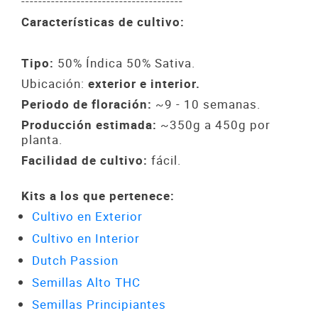
--------------------------------------
Características de cultivo:
Tipo:
50% Índica 50% Sativa.
Ubicación:
exterior e interior.
Periodo de floración:
~9 - 10 semanas.
Producción estimada:
~350g a 450g por
planta.
Facilidad de cultivo:
fácil.
Kits a los que pertenece:
Cultivo en Exterior
Cultivo en Interior
Dutch Passion
Semillas Alto THC
Semillas Principiantes