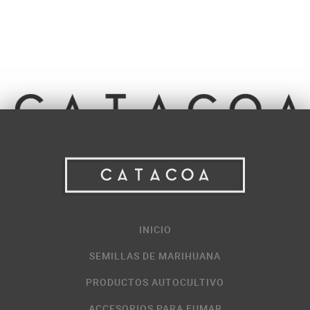
INICIO
SEMILLAS DE MARIHUANA
PRODUCTOS AUTOCULTIVO
ACCESORIOS PARA FUMAR