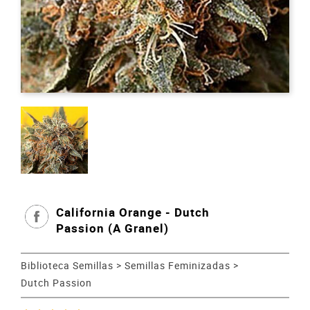
California Orange - Dutch
Passion (A Granel)
Biblioteca Semillas
>
Semillas Feminizadas
>
Dutch Passion