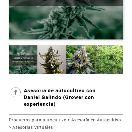
Asesoria de autocultivo con
Daniel Galindo (Grower con
experiencia)
Productos para autocultivo
>
Asesoría en Autocultivo
>
Asesorías Virtuales