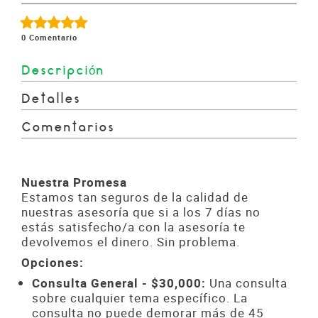
0
Comentario
Descripción
Detalles
Comentarios
Nuestra Promesa
Estamos tan seguros de la calidad de
nuestras asesoría que si a los 7 días no
estás satisfecho/a con la asesoría te
devolvemos el dinero. Sin problema.
Opciones:
Consulta General - $30,000:
Una consulta
sobre cualquier tema específico. La
consulta no puede demorar más de 45