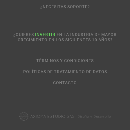
¿NECESITAS SOPORTE?
-
¿QUIERES
INVERTIR
EN LA INDUSTRIA DE MAYOR
CRECIMIENTO EN LOS SIGUIENTES 10 AÑOS?
TÉRMINOS Y CONDICIONES
POLÍTICAS DE TRATAMIENTO DE DATOS
CONTACTO