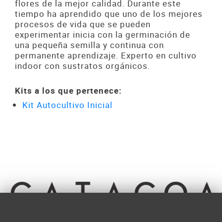
flores de la mejor calidad. Durante este
tiempo ha aprendido que uno de los mejores
procesos de vida que se pueden
experimentar inicia con la germinación de
una pequeña semilla y continua con
permanente aprendizaje. Experto en cultivo
indoor con sustratos orgánicos.
Kits a los que pertenece:
Kit Autocultivo Inicial