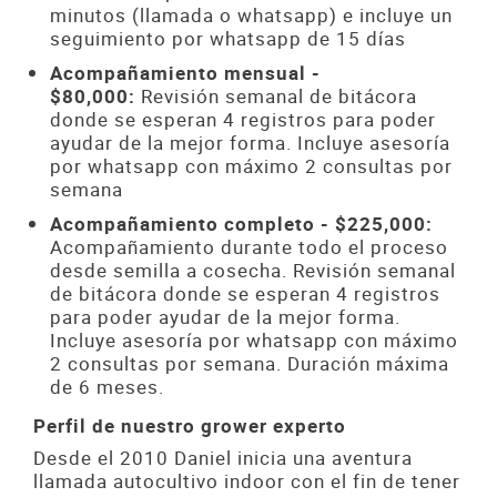
minutos (llamada o whatsapp) e incluye un
seguimiento por whatsapp de 15 días
Acompañamiento mensual -
$80,000:
Revisión semanal de bitácora
donde se esperan 4 registros para poder
ayudar de la mejor forma. Incluye asesoría
por whatsapp con máximo 2 consultas por
semana
Acompañamiento completo - $225,000:
Acompañamiento durante todo el proceso
desde semilla a cosecha. Revisión semanal
de bitácora donde se esperan 4 registros
para poder ayudar de la mejor forma.
Incluye asesoría por whatsapp con máximo
2 consultas por semana. Duración máxima
de 6 meses.
Perfil de nuestro grower experto
Desde el 2010 Daniel inicia una aventura
llamada autocultivo indoor con el fin de tener