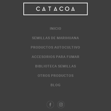
INICIO
SEMILLAS DE MARIHUANA
PRODUCTOS AUTOCULTIVO
ACCESORIOS PARA FUMAR
BIBLIOTECA SEMILLAS
OTROS PRODUCTOS
BLOG